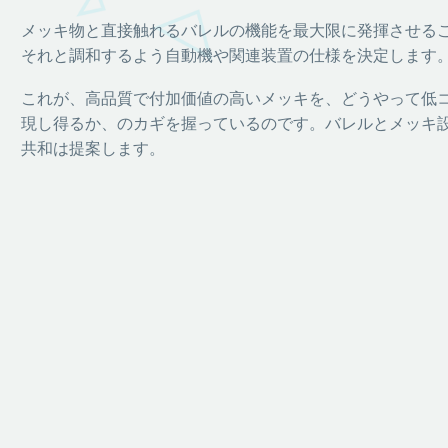
メッキ物と直接触れるバレルの機能を最大限に発揮させる
それと調和するよう自動機や関連装置の仕様を決定します
これが、高品質で付加価値の高いメッキを、どうやって低
現し得るか、のカギを握っているのです。バレルとメッキ
共和は提案します。