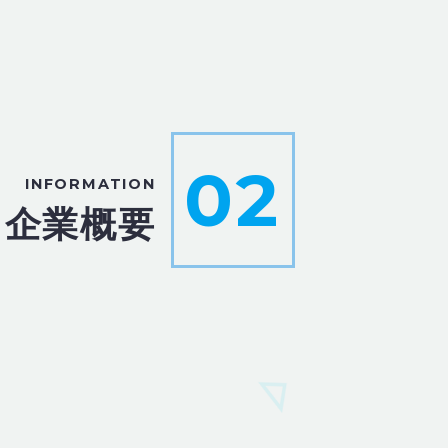
02
INFORMATION
企業概要