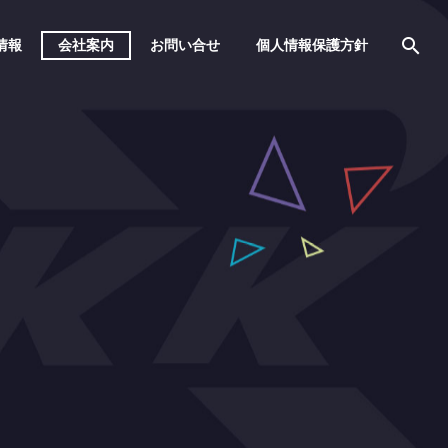
情報
会社案内
お問い合せ
個人情報保護方針