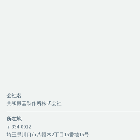
会社名
共和機器製作所株式会社
所在地
〒334-0012
埼玉県川口市八幡木2丁目15番地15号