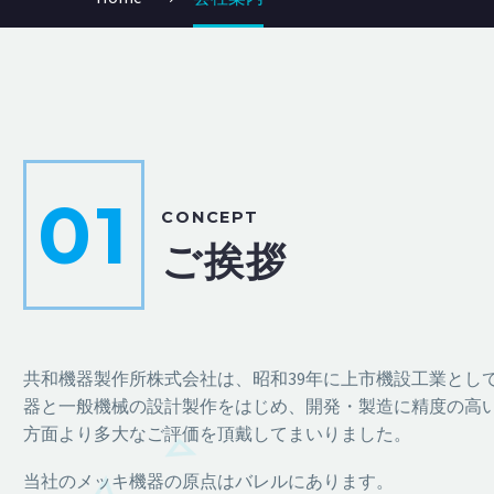
01
CONCEPT
ご挨拶
共和機器製作所株式会社は、昭和39年に上市機設工業とし
器と一般機械の設計製作をはじめ、開発・製造に精度の高
方面より多大なご評価を頂戴してまいりました。
当社のメッキ機器の原点はバレルにあります。