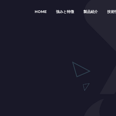
HOME
強みと特徴
製品紹介
技術